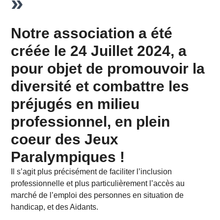
»
Notre association a été
créée le 24 Juillet 2024, a
pour objet de promouvoir la
diversité et combattre les
préjugés en milieu
professionnel, en plein
coeur des Jeux
Paralympiques !
Il s’agit plus précisément de faciliter l’inclusion
professionnelle et plus particulièrement l’accès au
marché de l’emploi des personnes en situation de
handicap, et des Aidants.