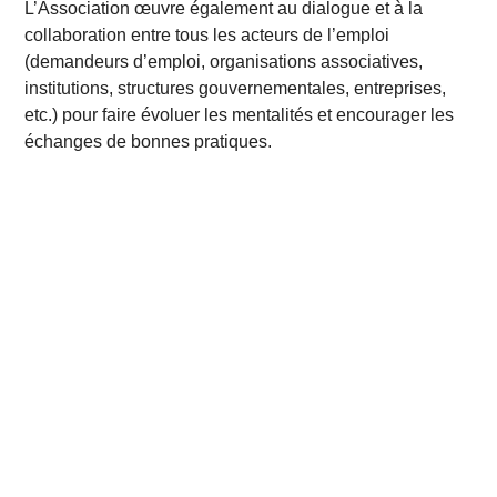
L’Association œuvre également au dialogue et à la
collaboration entre tous les acteurs de l’emploi
(demandeurs d’emploi, organisations associatives,
institutions, structures gouvernementales, entreprises,
etc.) pour faire évoluer les mentalités et encourager les
échanges de bonnes pratiques.