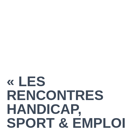
« LES
RENCONTRES
HANDICAP,
SPORT & EMPLOI